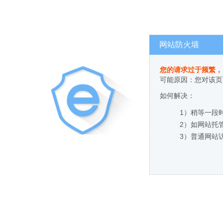
网站防火墙
您的请求过于频繁，
可能原因：您对该页
如何解决：
1）稍等一段
2）如网站托
3）普通网站