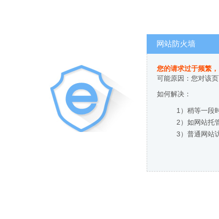
网站防火墙
您的请求过于频繁，
可能原因：您对该页
如何解决：
1）稍等一段
2）如网站托
3）普通网站