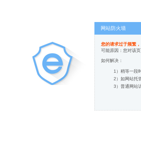
网站防火墙
您的请求过于频繁，
可能原因：您对该页
如何解决：
1）稍等一段
2）如网站托
3）普通网站