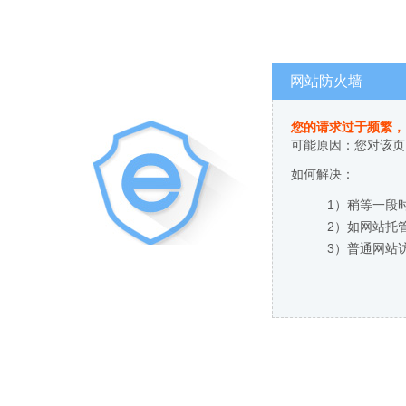
网站防火墙
您的请求过于频繁，
可能原因：您对该页
如何解决：
1）稍等一段
2）如网站托
3）普通网站