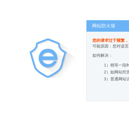
网站防火墙
您的请求过于频繁，
可能原因：您对该页
如何解决：
1）稍等一段
2）如网站托
3）普通网站