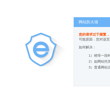
网站防火墙
您的请求过于频繁，
可能原因：您对该页
如何解决：
1）稍等一段
2）如网站托
3）普通网站